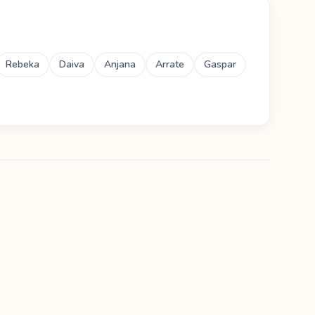
Rebeka
Daiva
Anjana
Arrate
Gaspar