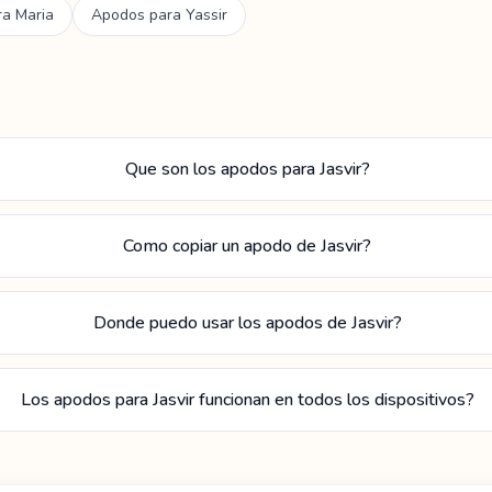
ra
Maria
Apodos para
Yassir
Que son los apodos para Jasvir?
Como copiar un apodo de Jasvir?
Donde puedo usar los apodos de Jasvir?
Los apodos para Jasvir funcionan en todos los dispositivos?