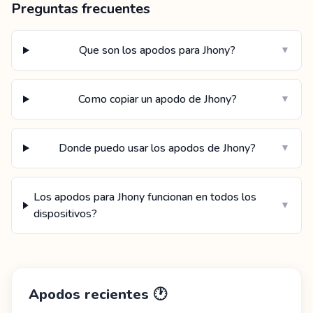
Preguntas frecuentes
Que son los apodos para Jhony?
▼
Como copiar un apodo de Jhony?
▼
Donde puedo usar los apodos de Jhony?
▼
Los apodos para Jhony funcionan en todos los
▼
dispositivos?
Apodos recientes
🕐