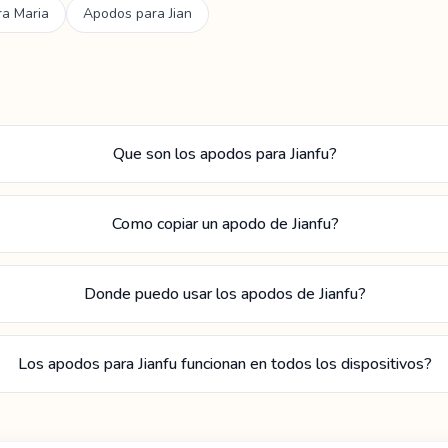
ra
Maria
Apodos para
Jian
Que son los apodos para Jianfu?
Como copiar un apodo de Jianfu?
Donde puedo usar los apodos de Jianfu?
Los apodos para Jianfu funcionan en todos los dispositivos?