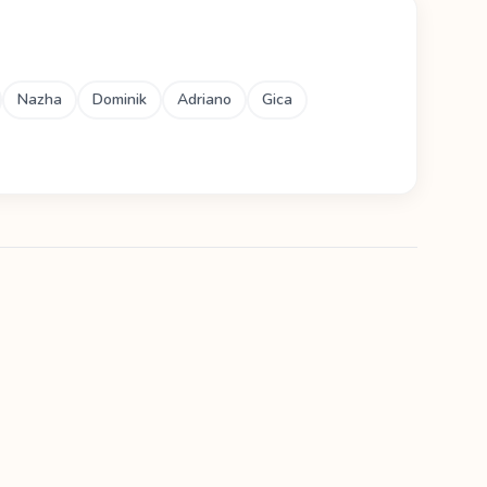
Nazha
Dominik
Adriano
Gica