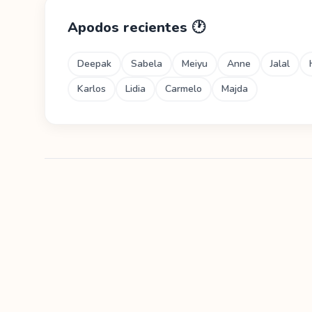
Apodos recientes
🕐
Deepak
Sabela
Meiyu
Anne
Jalal
Karlos
Lidia
Carmelo
Majda