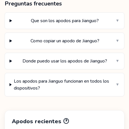
Preguntas frecuentes
Que son los apodos para Jianguo?
▼
Como copiar un apodo de Jianguo?
▼
Donde puedo usar los apodos de Jianguo?
▼
Los apodos para Jianguo funcionan en todos los
▼
dispositivos?
Apodos recientes
🕐