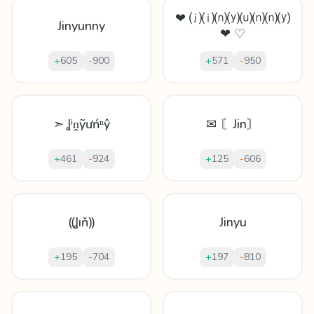
❤ ⒥⒤⒩⒴⒰⒩⒩⒴
Jinyunny
❤ ♡
+
605
-
900
+
571
-
950
➣ Ʝⁱṋỹưńⁿŷ
✉ 〘Jin〙
+
461
-
924
+
125
-
606
⸨Ʝıň⸩
Jinyu
+
195
-
704
+
197
-
810