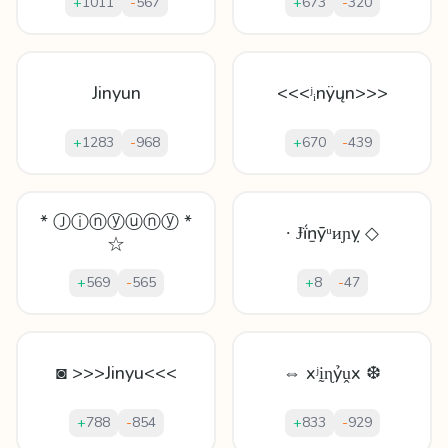
+
1011
-
567
+
673
-
320
Jinyun
<<<ʲᵢnÿųn>>>
+
1283
-
968
+
670
-
439
* Ⓙⓘⓝⓨⓤⓝⓨ *
∙ Ɉḯṉȳᵘᴎɲỵ ◇
☆
+
569
-
565
+
8
-
47
◙ >>>Jinyu<<<
⇔ xʲḭɳỷṷx ❆
+
788
-
854
+
833
-
929