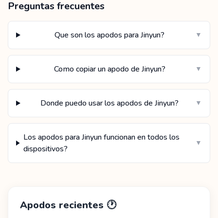
Preguntas frecuentes
Que son los apodos para Jinyun?
▼
Como copiar un apodo de Jinyun?
▼
Donde puedo usar los apodos de Jinyun?
▼
Los apodos para Jinyun funcionan en todos los
▼
dispositivos?
Apodos recientes
🕐