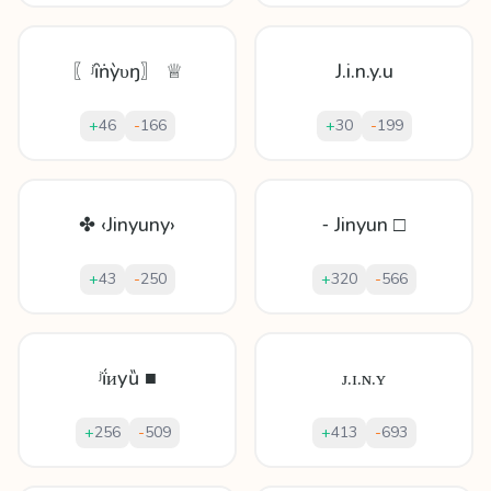
〖ʲȋṅỳυŋ〗 ♕
J.i.n.y.u
+
46
-
166
+
30
-
199
✤ ‹Jinyuny›
⁃ Jinyun □
+
43
-
250
+
320
-
566
ʲḯᴎуȕ ■
ᴊ.ɪ.ɴ.ʏ
+
256
-
509
+
413
-
693