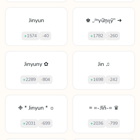
Jinyun
♚ „ʲⁱⁿуữṉƞȳ‟ ➜
+
1574
-
40
+
1782
-
260
Jinyuny ✿
Jin ♫
+
2289
-
804
+
1698
-
242
❉ * Jinyun * ☼
≡ =-Ɉīň-= ♛
+
2031
-
699
+
2036
-
799