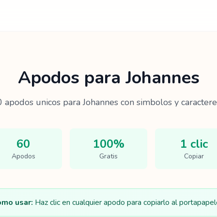
Apodos para
Johannes
0
apodos unicos para
Johannes
con simbolos y caractere
60
100%
1 clic
Apodos
Gratis
Copiar
mo usar:
Haz clic en cualquier apodo para copiarlo al portapapel