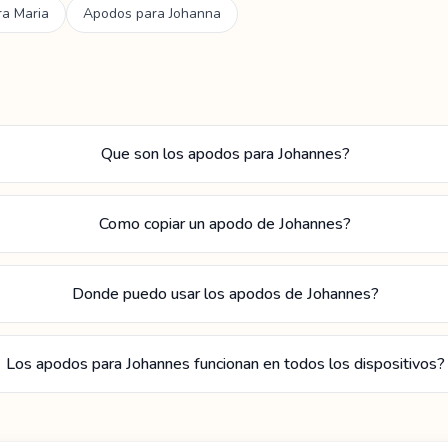
ra
Maria
Apodos para
Johanna
Que son los apodos para Johannes?
Como copiar un apodo de Johannes?
Donde puedo usar los apodos de Johannes?
Los apodos para Johannes funcionan en todos los dispositivos?