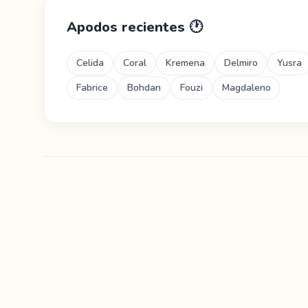
Apodos recientes
🕐
Celida
Coral
Kremena
Delmiro
Yusra
Fabrice
Bohdan
Fouzi
Magdaleno