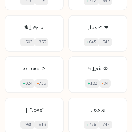
+
419
-
194
+
712
-
539
✺ Ʝοˣḙ ☼
„Joxe‟ ❤
+
503
-
355
+
645
-
543
➵ Joxe ✰
☟ Ʝₒẍè ♔
+
824
-
736
+
182
-
94
❙ “Joxe”
J.o.x.e
+
998
-
918
+
776
-
742