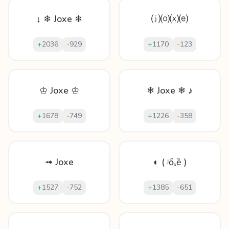
↓ ❄ Joxe ❄
⒥⒪⒳⒠
+
2036
-
929
+
1170
-
123
♔ Joxe ♔
❄ Joxe ❄ ♪
+
1678
-
749
+
1226
-
358
➟ Joxe
◐ ( ʲőₓȅ )
+
1527
-
752
+
1385
-
651