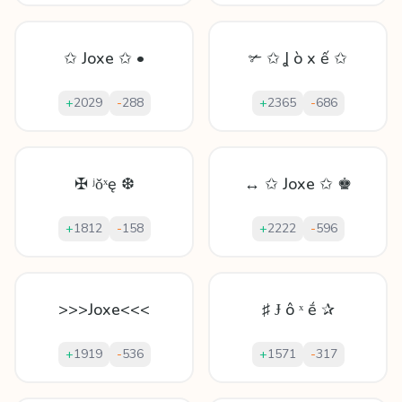
✩ Joxe ✩ •
✃ ✩ Ʝ ò х ế ✩
+
2029
-
288
+
2365
-
686
✠ ʲǒˣę ❆
↔ ✩ Joxe ✩ ♚
+
1812
-
158
+
2222
-
596
>>>Joxe<<<
♯ Ɉ ô ˣ ḗ ✰
+
1919
-
536
+
1571
-
317