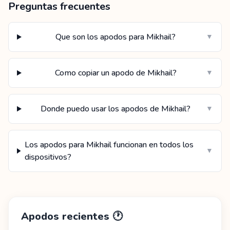
Preguntas frecuentes
Que son los apodos para Mikhail?
▼
Como copiar un apodo de Mikhail?
▼
Donde puedo usar los apodos de Mikhail?
▼
Los apodos para Mikhail funcionan en todos los
▼
dispositivos?
Apodos recientes
🕐