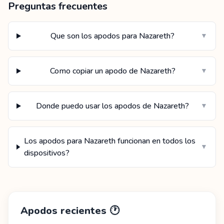
Preguntas frecuentes
Que son los apodos para Nazareth?
▼
Como copiar un apodo de Nazareth?
▼
Donde puedo usar los apodos de Nazareth?
▼
Los apodos para Nazareth funcionan en todos los
▼
dispositivos?
Apodos recientes
🕐