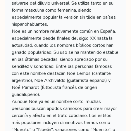
salvarse del diluvio universal. Se utiliza tanto en su
forma masculina como femenina, siendo
especialmente popular la versión sin tilde en países
hispanohablantes.
Noe es un nombre relativamente común en España,
especialmente desde finales del siglo XX hasta la
actualidad, cuando los nombres bíblicos cortos han
ganado popularidad. Su uso se ha mantenido estable
en las últimas décadas, siendo apreciado por su
sencillez y sonoridad. Entre las personas famosas
con este nombre destacan Noe Lemos (cantante
argentino), Noe Archivaldo (guitarrista español) y
Noé Pamarot (futbolista francés de origen
guadalupeño).
Aunque Noe ya es un nombre corto, muchas
personas buscan apodos cariñosos para crear mayor
cercanía y afecto en el trato cotidiano. Los estilos
más populares incluyen diminutivos tiernos como
"Noecito" o "Noelín", variaciones como "Noenito", o