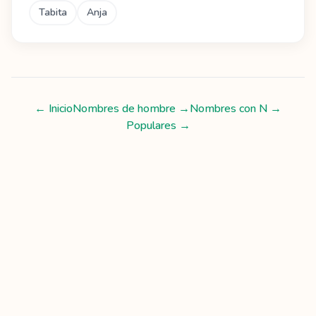
Tabita
Anja
← Inicio
Nombres de hombre
→
Nombres con
N
→
Populares →