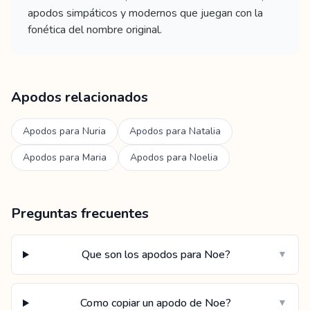
apodos simpáticos y modernos que juegan con la
fonética del nombre original.
Apodos relacionados
Apodos para
Nuria
Apodos para
Natalia
Apodos para
Maria
Apodos para
Noelia
Preguntas frecuentes
Que son los apodos para Noe?
▼
Como copiar un apodo de Noe?
▼