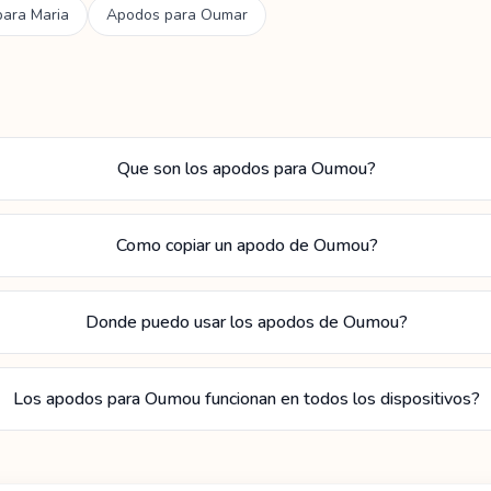
para
Maria
Apodos para
Oumar
Que son los apodos para Oumou?
Como copiar un apodo de Oumou?
Donde puedo usar los apodos de Oumou?
Los apodos para Oumou funcionan en todos los dispositivos?