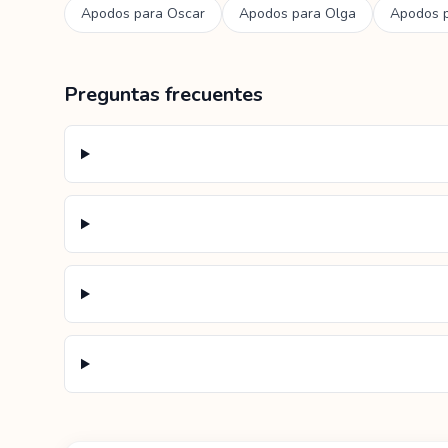
Apodos para
Oscar
Apodos para
Olga
Apodos 
Preguntas frecuentes