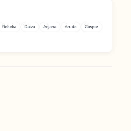
Rebeka
Daiva
Anjana
Arrate
Gaspar