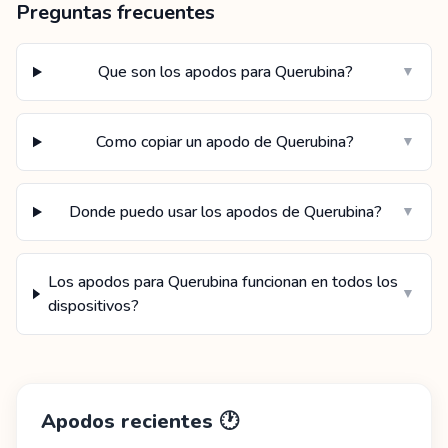
Preguntas frecuentes
Que son los apodos para Querubina?
▼
Como copiar un apodo de Querubina?
▼
Donde puedo usar los apodos de Querubina?
▼
Los apodos para Querubina funcionan en todos los
▼
dispositivos?
Apodos recientes
🕐