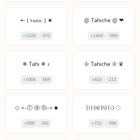
➸ ( ᴛᴀʜɪᴄ ) ★
@ Tahiche @ ❤
+
1026
-
570
+
1403
-
959
❄ Tahi ❄ ♪
♔ Tahiche ♔ ♛
+
1004
-
569
+
633
-
212
◇ =-Ⓣ ⓐ ⓗ-= ■
⒯ ⒜ ⒣ ⒤ ◇
+
959
-
762
+
722
-
599