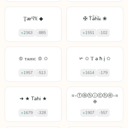
Ṱæʰȉ℀ ◆
✠ T̈ǟḧĩɕ ❀
+
2363
-
885
+
1551
-
102
♔ ᴛᴀʜɪᴄ ♔ ✩
✃ ✩ Ƭ а ħ į ✩
+
1957
-
513
+
1614
-
179
=-Ⓣⓐⓗⓘⓒⓗⓔ-=
➜ ★ Tahi ★
❈
+
1679
-
328
+
1907
-
557