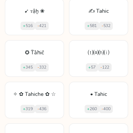
➹ ᴛậḫ ❀
✍ Tahic
+
516
-
421
+
581
-
532
✪ T̈ȁհiĉ
⒯⒜⒣⒤
+
345
-
332
+
57
-
122
✧ ✿ Tahiche ✿ ☆
• Tahic
+
319
-
436
+
260
-
400