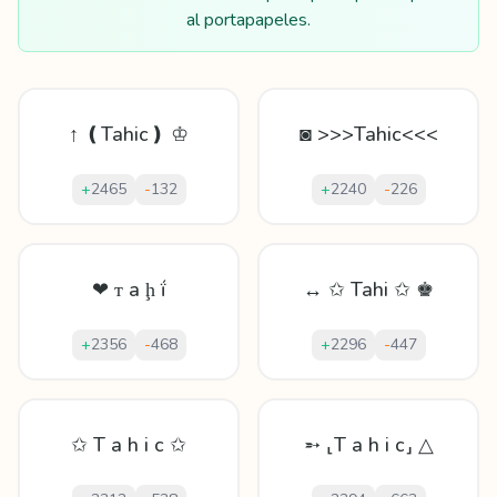
al portapapeles.
↑ ❪Tahic❫ ♔
◙ >>>Tahic<<<
+
2465
-
132
+
2240
-
226
❤ ᴛ а ḩ ḯ
↔ ✩ Tahi ✩ ♚
+
2356
-
468
+
2296
-
447
✩ T a h i c ✩
➵ ⸤T a h i c⸥ △