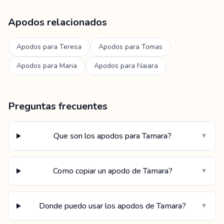
Apodos relacionados
Apodos para
Teresa
Apodos para
Tomas
Apodos para
Maria
Apodos para
Naiara
Preguntas frecuentes
Que son los apodos para Tamara?
▼
Como copiar un apodo de Tamara?
▼
Donde puedo usar los apodos de Tamara?
▼