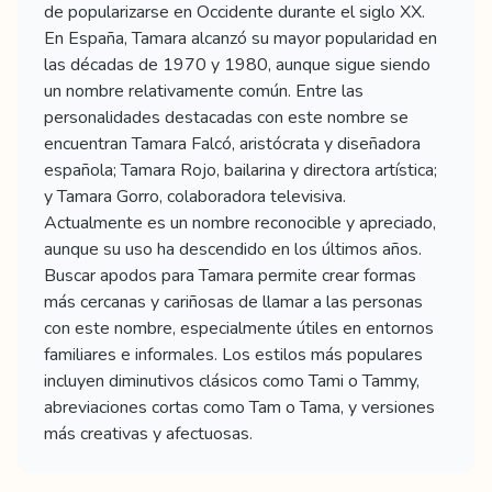
de popularizarse en Occidente durante el siglo XX.
En España, Tamara alcanzó su mayor popularidad en
las décadas de 1970 y 1980, aunque sigue siendo
un nombre relativamente común. Entre las
personalidades destacadas con este nombre se
encuentran Tamara Falcó, aristócrata y diseñadora
española; Tamara Rojo, bailarina y directora artística;
y Tamara Gorro, colaboradora televisiva.
Actualmente es un nombre reconocible y apreciado,
aunque su uso ha descendido en los últimos años.
Buscar apodos para Tamara permite crear formas
más cercanas y cariñosas de llamar a las personas
con este nombre, especialmente útiles en entornos
familiares e informales. Los estilos más populares
incluyen diminutivos clásicos como Tami o Tammy,
abreviaciones cortas como Tam o Tama, y versiones
más creativas y afectuosas.