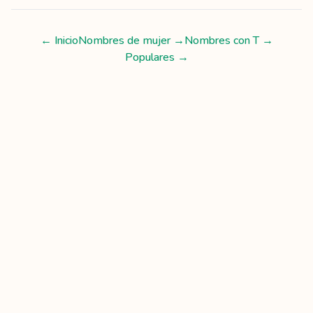
← Inicio
Nombres de mujer
→
Nombres con
T
→
Populares →