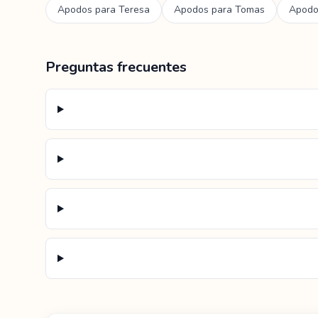
Apodos para
Teresa
Apodos para
Tomas
Apodo
Preguntas frecuentes