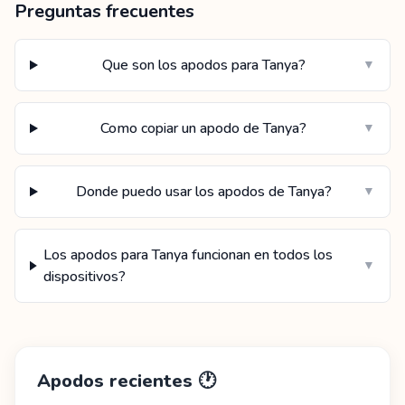
Preguntas frecuentes
Que son los apodos para Tanya?
▼
Como copiar un apodo de Tanya?
▼
Donde puedo usar los apodos de Tanya?
▼
Los apodos para Tanya funcionan en todos los
▼
dispositivos?
Apodos recientes
🕐