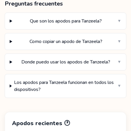
Preguntas frecuentes
Que son los apodos para Tanzeela?
▼
Como copiar un apodo de Tanzeela?
▼
Donde puedo usar los apodos de Tanzeela?
▼
Los apodos para Tanzeela funcionan en todos los
▼
dispositivos?
Apodos recientes
🕐