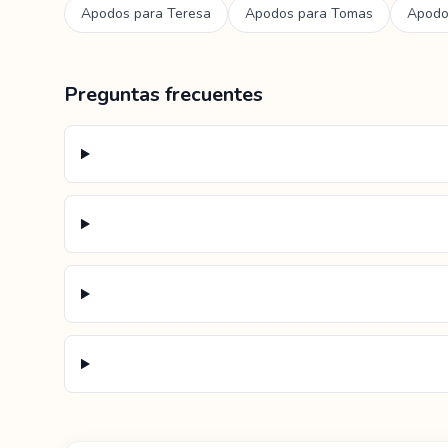
Apodos para
Teresa
Apodos para
Tomas
Apodo
Preguntas frecuentes