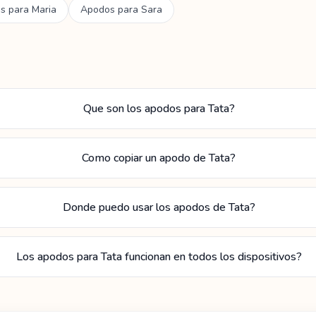
s para
Maria
Apodos para
Sara
Que son los apodos para Tata?
Como copiar un apodo de Tata?
Donde puedo usar los apodos de Tata?
Los apodos para Tata funcionan en todos los dispositivos?