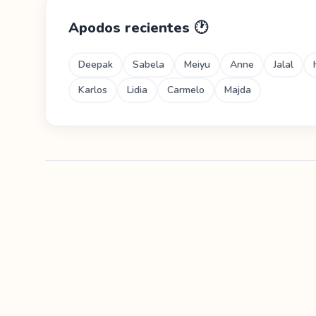
Apodos recientes
🕐
Deepak
Sabela
Meiyu
Anne
Jalal
Karlos
Lidia
Carmelo
Majda