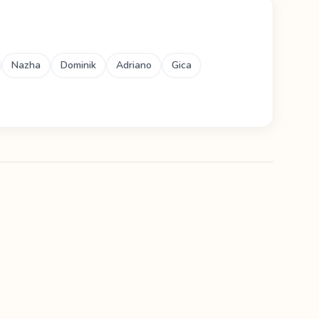
Nazha
Dominik
Adriano
Gica