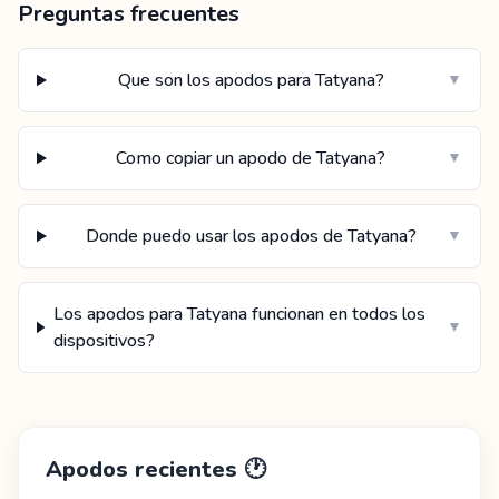
Preguntas frecuentes
Que son los apodos para Tatyana?
▼
Como copiar un apodo de Tatyana?
▼
Donde puedo usar los apodos de Tatyana?
▼
Los apodos para Tatyana funcionan en todos los
▼
dispositivos?
Apodos recientes
🕐