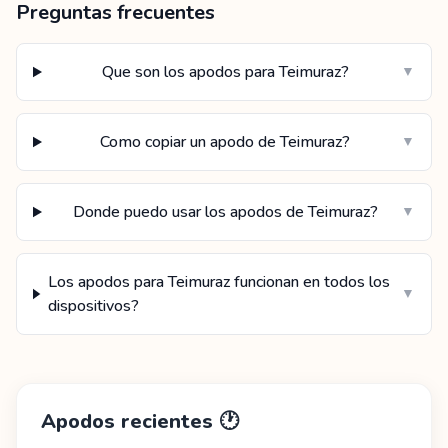
Preguntas frecuentes
Que son los apodos para Teimuraz?
▼
Como copiar un apodo de Teimuraz?
▼
Donde puedo usar los apodos de Teimuraz?
▼
Los apodos para Teimuraz funcionan en todos los
▼
dispositivos?
Apodos recientes
🕐