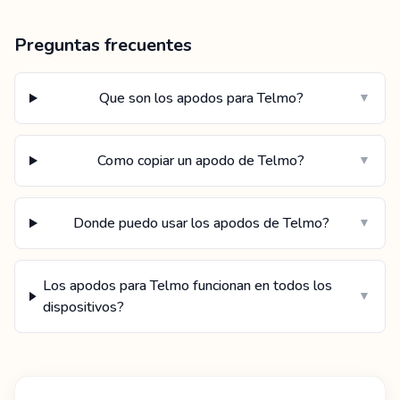
Preguntas frecuentes
Que son los apodos para Telmo?
▼
Como copiar un apodo de Telmo?
▼
Donde puedo usar los apodos de Telmo?
▼
Los apodos para Telmo funcionan en todos los
▼
dispositivos?