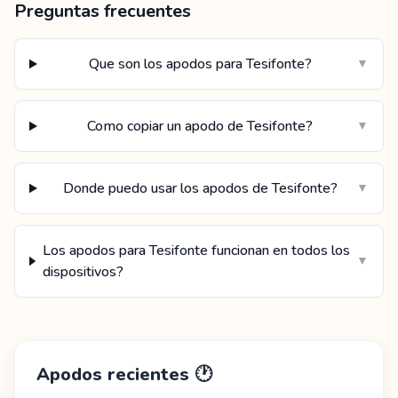
Preguntas frecuentes
Que son los apodos para Tesifonte?
▼
Como copiar un apodo de Tesifonte?
▼
Donde puedo usar los apodos de Tesifonte?
▼
Los apodos para Tesifonte funcionan en todos los
▼
dispositivos?
Apodos recientes
🕐