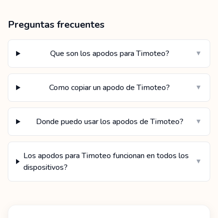
Preguntas frecuentes
Que son los apodos para Timoteo?
▼
Como copiar un apodo de Timoteo?
▼
Donde puedo usar los apodos de Timoteo?
▼
Los apodos para Timoteo funcionan en todos los
▼
dispositivos?