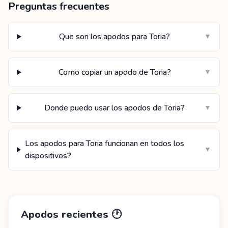
Preguntas frecuentes
Que son los apodos para Toria?
▼
Como copiar un apodo de Toria?
▼
Donde puedo usar los apodos de Toria?
▼
Los apodos para Toria funcionan en todos los
▼
dispositivos?
Apodos recientes
🕐