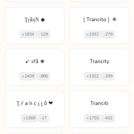
Ṱɽȁƞ℀ ◆
❲Trancito❳ ❄
+
1834
-
129
+
1932
-
279
➹ ᴛȓẳ ❀
Trancity
+
2409
-
886
+
1922
-
399
Ʈ ŕ a ŉ с ḭ ṱ ô ❤
Tranciti
+
1368
-
17
+
1755
-
452