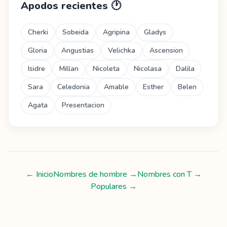
Apodos recientes
🕐
Cherki
Sobeida
Agripina
Gladys
Gloria
Angustias
Velichka
Ascension
Isidre
Millan
Nicoleta
Nicolasa
Dalila
Sara
Celedonia
Amable
Esther
Belen
Agata
Presentacion
← Inicio
Nombres de hombre
→
Nombres con
T
→
Populares →