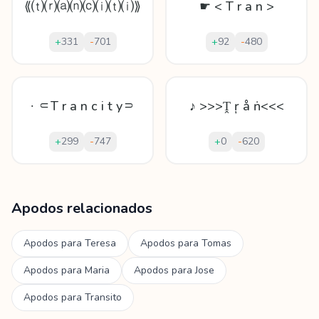
⟪⒯⒭⒜⒩⒞⒤⒯⒤⟫
☛ < T r a n >
+
331
-
701
+
92
-
480
∙ ⸦T r a n c i t y⸧
♪ >>>Ṱ ŗ å ṅ<<<
+
299
-
747
+
0
-
620
Mostrando
60
apodos para
Trancito
Apodos relacionados
Apodos para
Teresa
Apodos para
Tomas
Apodos para
Maria
Apodos para
Jose
Apodos para
Transito