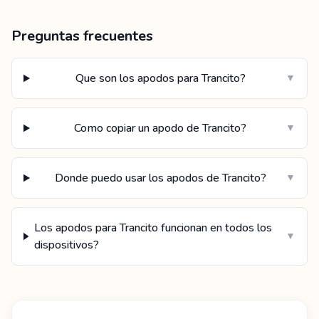
Preguntas frecuentes
Que son los apodos para Trancito?
▼
Como copiar un apodo de Trancito?
▼
Donde puedo usar los apodos de Trancito?
▼
Los apodos para Trancito funcionan en todos los
▼
dispositivos?