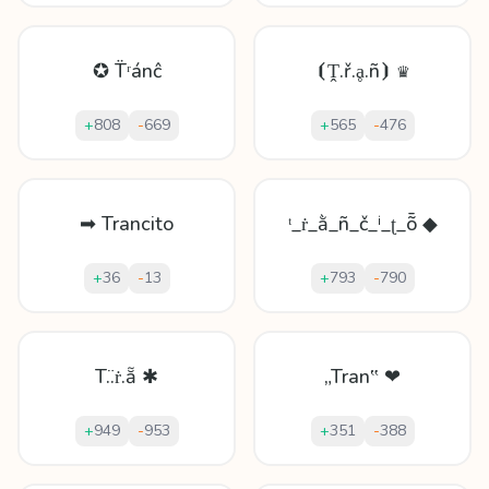
✪ T̈ʳánĉ
⦗Ṱ.ř.ḁ.ñ⦘ ♛
+
808
-
669
+
565
-
476
➡ Trancito
ᵗ_ṙ_ằ_ñ_č_ⁱ_ʈ_ȭ ◆
+
36
-
13
+
793
-
790
T.̈.ṙ.ẵ ✱
„Tran‟ ❤
+
949
-
953
+
351
-
388