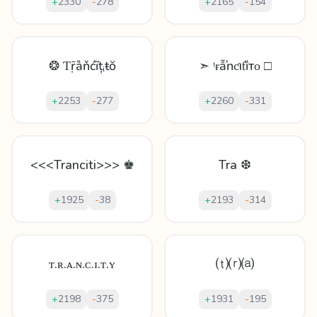
+
2330
-
278
+
2165
-
154
❂ Ƭṝȁňćĩțᵢŧŏ
➣ ᵗɍẫŉƈıƭȉтᴏ □
+
2253
-
277
+
2260
-
331
<<<Tranciti>>> ♚
Tra ❆
+
1925
-
38
+
2193
-
314
ᴛ.ʀ.ᴀ.ɴ.ᴄ.ɪ.ᴛ.ʏ
⒯⒭⒜
+
2198
-
375
+
1931
-
195