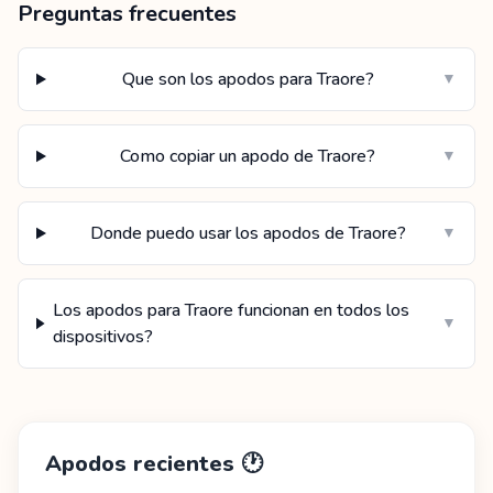
Preguntas frecuentes
Que son los apodos para Traore?
▼
Como copiar un apodo de Traore?
▼
Donde puedo usar los apodos de Traore?
▼
Los apodos para Traore funcionan en todos los
▼
dispositivos?
Apodos recientes
🕐