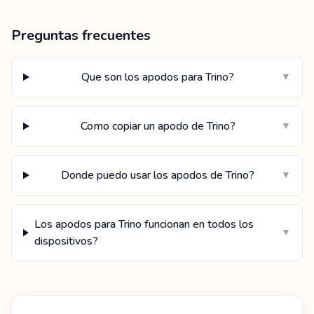
Preguntas frecuentes
Que son los apodos para Trino?
▼
Como copiar un apodo de Trino?
▼
Donde puedo usar los apodos de Trino?
▼
Los apodos para Trino funcionan en todos los
▼
dispositivos?