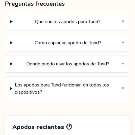
Preguntas frecuentes
Que son los apodos para Turid?
▼
Como copiar un apodo de Turid?
▼
Donde puedo usar los apodos de Turid?
▼
Los apodos para Turid funcionan en todos los
▼
dispositivos?
Apodos recientes
🕐