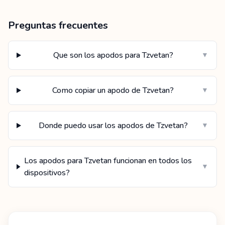
Preguntas frecuentes
Que son los apodos para Tzvetan?
▼
Como copiar un apodo de Tzvetan?
▼
Donde puedo usar los apodos de Tzvetan?
▼
Los apodos para Tzvetan funcionan en todos los
▼
dispositivos?