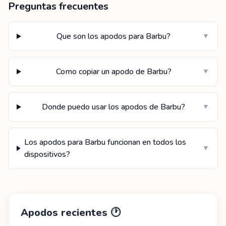
Preguntas frecuentes
Que son los apodos para Barbu?
▼
Como copiar un apodo de Barbu?
▼
Donde puedo usar los apodos de Barbu?
▼
Los apodos para Barbu funcionan en todos los
▼
dispositivos?
Apodos recientes
🕐