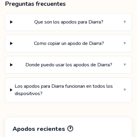
Preguntas frecuentes
Que son los apodos para Diarra?
▼
Como copiar un apodo de Diarra?
▼
Donde puedo usar los apodos de Diarra?
▼
Los apodos para Diarra funcionan en todos los
▼
dispositivos?
Apodos recientes
🕐