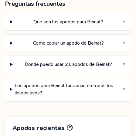
Preguntas frecuentes
Que son los apodos para Beinat?
▼
Como copiar un apodo de Beinat?
▼
Donde puedo usar los apodos de Beinat?
▼
Los apodos para Beinat funcionan en todos los
▼
dispositivos?
Apodos recientes
🕐