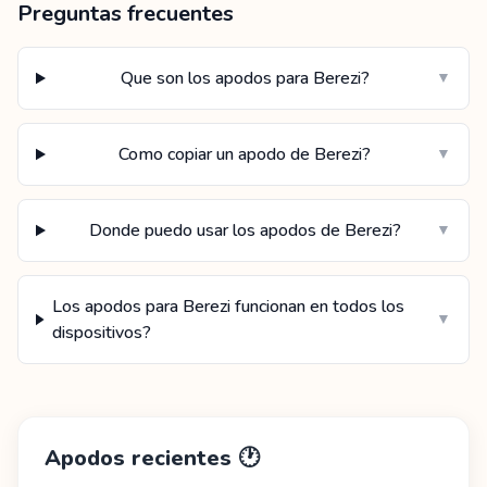
Preguntas frecuentes
Que son los apodos para Berezi?
▼
Como copiar un apodo de Berezi?
▼
Donde puedo usar los apodos de Berezi?
▼
Los apodos para Berezi funcionan en todos los
▼
dispositivos?
Apodos recientes
🕐