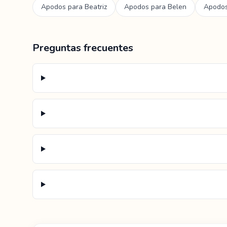
Apodos para
Beatriz
Apodos para
Belen
Apodo
Preguntas frecuentes