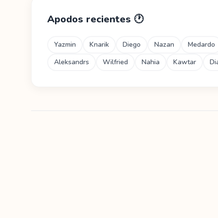
Apodos recientes
🕐
Yazmin
Knarik
Diego
Nazan
Medardo
Aleksandrs
Wilfried
Nahia
Kawtar
Di