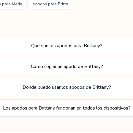
s para
Maria
Apodos para
Britta
Que son los apodos para Brittany?
Como copiar un apodo de Brittany?
Donde puedo usar los apodos de Brittany?
Los apodos para Brittany funcionan en todos los dispositivos?