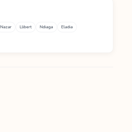
Nazar
Llibert
Ndiaga
Eladia