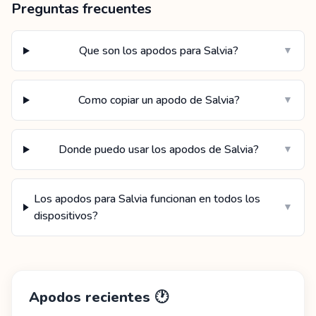
Preguntas frecuentes
Que son los apodos para Salvia?
▼
Como copiar un apodo de Salvia?
▼
Donde puedo usar los apodos de Salvia?
▼
Los apodos para Salvia funcionan en todos los
▼
dispositivos?
Apodos recientes
🕐