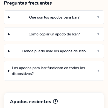
Preguntas frecuentes
Que son los apodos para Icar?
▼
Como copiar un apodo de Icar?
▼
Donde puedo usar los apodos de Icar?
▼
Los apodos para Icar funcionan en todos los
▼
dispositivos?
Apodos recientes
🕐