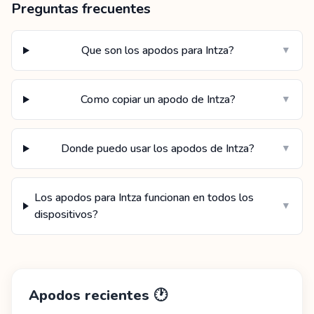
Preguntas frecuentes
Que son los apodos para Intza?
▼
Como copiar un apodo de Intza?
▼
Donde puedo usar los apodos de Intza?
▼
Los apodos para Intza funcionan en todos los
▼
dispositivos?
Apodos recientes
🕐