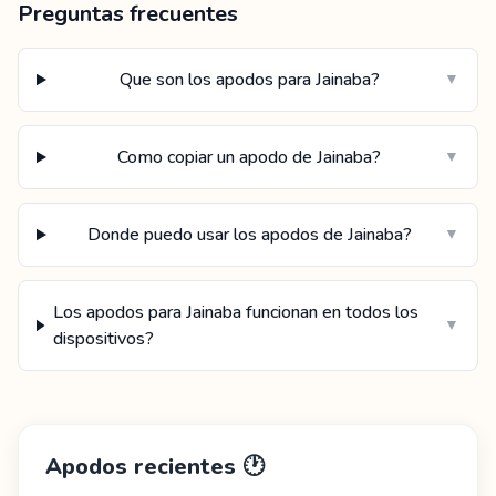
Preguntas frecuentes
Que son los apodos para Jainaba?
▼
Como copiar un apodo de Jainaba?
▼
Donde puedo usar los apodos de Jainaba?
▼
Los apodos para Jainaba funcionan en todos los
▼
dispositivos?
Apodos recientes
🕐