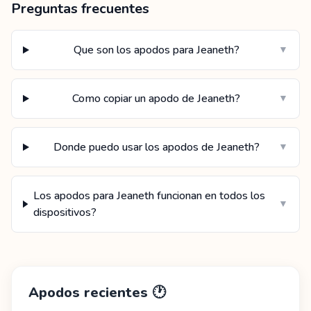
Preguntas frecuentes
Que son los apodos para Jeaneth?
▼
Como copiar un apodo de Jeaneth?
▼
Donde puedo usar los apodos de Jeaneth?
▼
Los apodos para Jeaneth funcionan en todos los
▼
dispositivos?
Apodos recientes
🕐