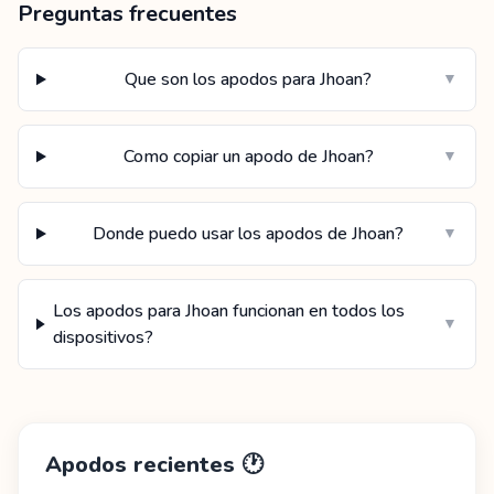
Preguntas frecuentes
Que son los apodos para Jhoan?
▼
Como copiar un apodo de Jhoan?
▼
Donde puedo usar los apodos de Jhoan?
▼
Los apodos para Jhoan funcionan en todos los
▼
dispositivos?
Apodos recientes
🕐