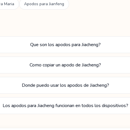
ra
Maria
Apodos para
Jianfeng
Que son los apodos para Jiacheng?
Como copiar un apodo de Jiacheng?
Donde puedo usar los apodos de Jiacheng?
Los apodos para Jiacheng funcionan en todos los dispositivos?