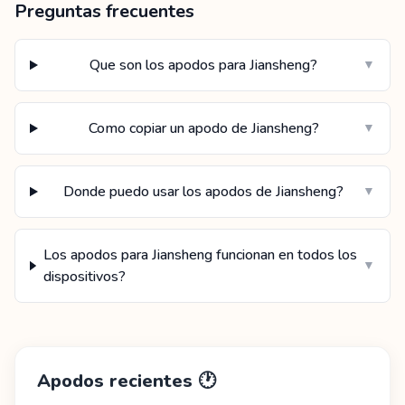
Preguntas frecuentes
Que son los apodos para Jiansheng?
▼
Como copiar un apodo de Jiansheng?
▼
Donde puedo usar los apodos de Jiansheng?
▼
Los apodos para Jiansheng funcionan en todos los
▼
dispositivos?
Apodos recientes
🕐