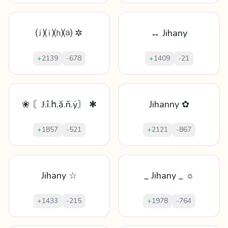
⒥⒤⒣⒜ ✲
↔ Jihany
+
2139
-
678
+
1409
-
21
❀ 〘Ɉ.î.հ.ă.ñ.ẏ〙 ✱
Jihanny ✿
+
1857
-
521
+
2121
-
867
Jihany ☆
_ Jihany _ ☼
+
1433
-
215
+
1978
-
764