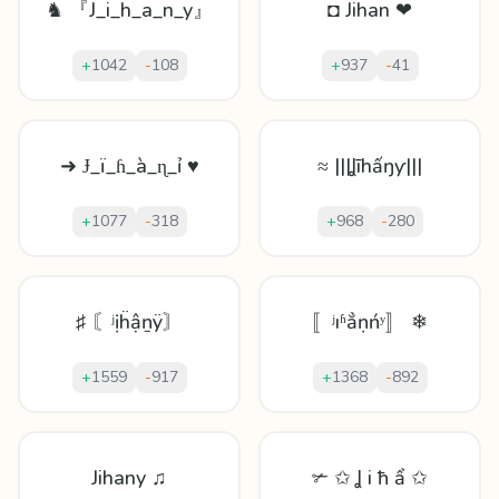
♞ 『J_i_h_a_n_y』
◘ Jihan ❤
+
1042
-
108
+
937
-
41
➜ Ɉ_ï_ɦ_à_ɳ_ỉ ♥
≈ |||Ʝīhấŋƴ|||
+
1077
-
318
+
968
-
280
♯ 〘ʲịḧậṉÿ〙
〚ʲıʱẳṇńʸ〛 ❄
+
1559
-
917
+
1368
-
892
Jihany ♫
✃ ✩ Ʝ і ħ ẩ ✩