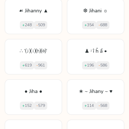
☙ Jihanny ▲
❆ Jihani ☼
+
248
-
509
+
354
-
688
∴ ‘⒥⒤⒣⒜’
♟ ʲ î ĥ ẩ •
+
619
-
961
+
196
-
586
● Jiha ●
✬ ~ Jihany ~ ♥
+
152
-
579
+
114
-
568