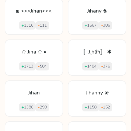
◙ >>>Jihan<<<
Jihany ❀
+
1316
-
111
+
1567
-
386
✩ Jiha ✩ •
〚Ɉįhấⁿi〛 ✱
+
1713
-
584
+
1484
-
376
Jihan
Jihanny ❀
+
1386
-
299
+
1158
-
152