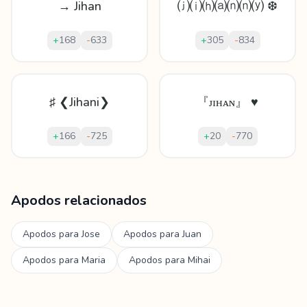
→ Jihan
⒥⒤⒣⒜⒩⒩⒴ ❆
+
168
-
633
+
305
-
834
♯ ❮Jihani❯
『ᴊɪʜᴀɴ』 ♥
+
166
-
725
+
20
-
770
Mostrando
60
apodos para
Jihan
Apodos relacionados
Apodos para
Jose
Apodos para
Juan
Apodos para
Maria
Apodos para
Mihai