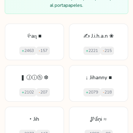
al portapapeles.
ʲḯᵸаƞ ■
✍ J.i.h.a.n ❀
+
2463
-
157
+
2221
-
215
❚ Ⓙⓘⓗ ❆
↓ Jihanny ■
+
2102
-
207
+
2079
-
218
‣ Jih
Ʝĭʰẩņi ≈