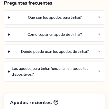
Preguntas frecuentes
Que son los apodos para Jinhai?
▼
Como copiar un apodo de Jinhai?
▼
Donde puedo usar los apodos de Jinhai?
▼
Los apodos para Jinhai funcionan en todos los
▼
dispositivos?
Apodos recientes
🕐