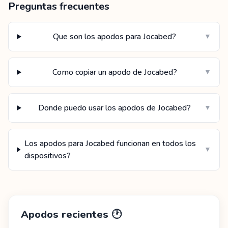
Preguntas frecuentes
Que son los apodos para Jocabed?
▼
Como copiar un apodo de Jocabed?
▼
Donde puedo usar los apodos de Jocabed?
▼
Los apodos para Jocabed funcionan en todos los
▼
dispositivos?
Apodos recientes
🕐