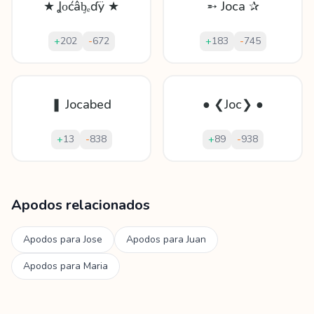
★ Ʝοćâᶀₑɗÿ ★
➵ Joca ✰
+
202
-
672
+
183
-
745
❚ Jocabed
● ❮Joc❯ ●
+
13
-
838
+
89
-
938
Mostrando
60
apodos para
Jocabed
Apodos relacionados
Apodos para
Jose
Apodos para
Juan
Apodos para
Maria