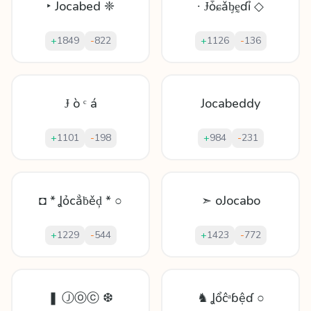
‣ Jocabed ❈
∙ Ɉȱɕǎᶀḛɗỉ ◇
+
1849
-
822
+
1126
-
136
Ɉ ò ᶜ á
Jocabeddy
+
1101
-
198
+
984
-
231
◘ * Ʝỏcẳḃěḑ * ○
➣ oJocabo
+
1229
-
544
+
1423
-
772
❚ Ⓙⓞⓒ ❆
♞ Ʝổĉᵃɓệɗ ○