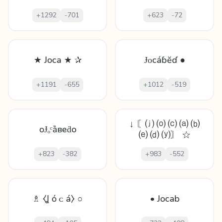
+
1292
-
701
+
623
-
72
★ Joca ★ ✰
Ɉοсáɓĕɗ ●
+
1191
-
655
+
1012
-
519
↓ 〘⒥ ⒪ ⒞ ⒜ ⒝
oɈₒᶜȁвeḋo
⒠ ⒟ ⒴〙 ☆
+
823
-
382
+
983
-
552
♗ ⧼Ʝ ó ᴄ á⧽ ○
• Jocab