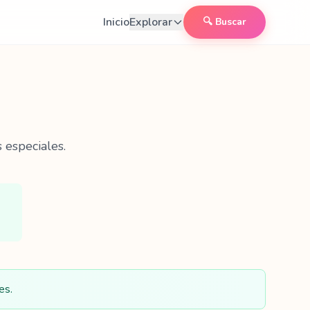
Inicio
Explorar
🔍 Buscar
 especiales.
es.