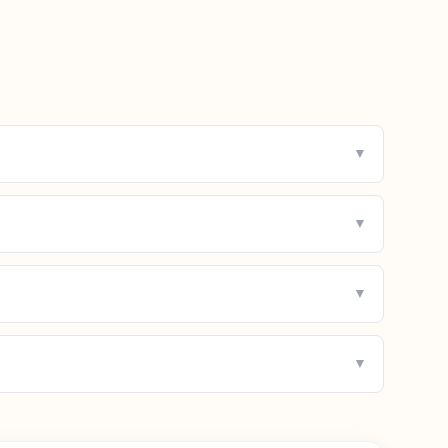
▼
▼
▼
▼