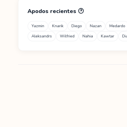
Apodos recientes
🕐
Yazmin
Knarik
Diego
Nazan
Medardo
Aleksandrs
Wilfried
Nahia
Kawtar
Di