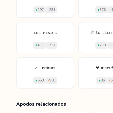
+
297
-
284
+
376
-
ᴊ.ᴜ.s.ᴛ.ɪ.ɴ.ᴀ.s
☃ J.u.s.t.i.n
+
431
-
721
+
238
-
➶ Justinasi
❤ ᴊᴜsᴛɪ 
+
558
-
958
+
86
-
5
Mostrando
60
apodos para
Justinas
Apodos relacionados