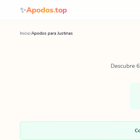
Saltar al contenido
✨
Apodos.top
Inicio
/
Apodos para Justinas
Descubre
6
Co