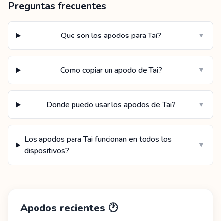
Preguntas frecuentes
Que son los apodos para Tai?
▼
Como copiar un apodo de Tai?
▼
Donde puedo usar los apodos de Tai?
▼
Los apodos para Tai funcionan en todos los
▼
dispositivos?
Apodos recientes
🕐