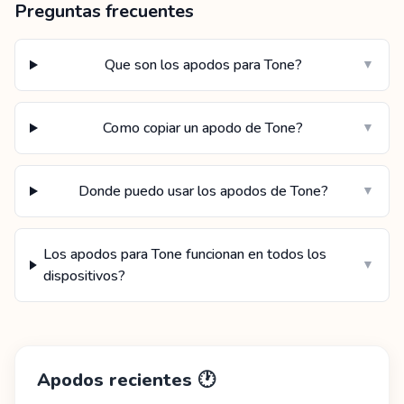
Preguntas frecuentes
Que son los apodos para Tone?
▼
Como copiar un apodo de Tone?
▼
Donde puedo usar los apodos de Tone?
▼
Los apodos para Tone funcionan en todos los
▼
dispositivos?
Apodos recientes
🕐