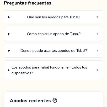
Preguntas frecuentes
Que son los apodos para Tubal?
▼
Como copiar un apodo de Tubal?
▼
Donde puedo usar los apodos de Tubal?
▼
Los apodos para Tubal funcionan en todos los
▼
dispositivos?
Apodos recientes
🕐