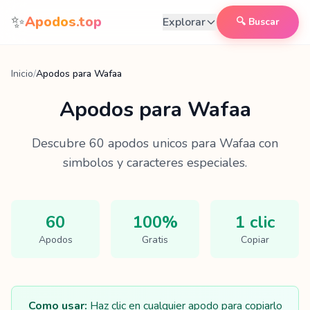
Saltar al contenido
✨
Apodos.top
Explorar
🔍 Buscar
Inicio
/
Apodos para Wafaa
Apodos para
Wafaa
Descubre
60
apodos unicos para
Wafaa
con
simbolos y caracteres especiales.
60
100%
1 clic
Apodos
Gratis
Copiar
Como usar:
Haz clic en cualquier apodo para copiarlo