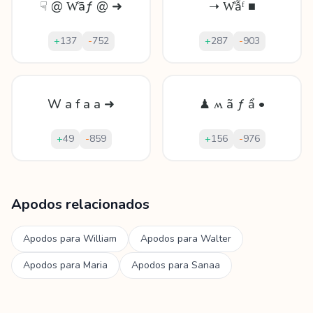
☟ @ W̊āƒ @ ➜
➝ W̊ẫᶠ ■
+
137
-
752
+
287
-
903
W a f a a ➜
♟ ʍ ã ƒ ẩ •
+
49
-
859
+
156
-
976
Mostrando
60
apodos para
Wafaa
Apodos relacionados
Apodos para
William
Apodos para
Walter
Apodos para
Maria
Apodos para
Sanaa