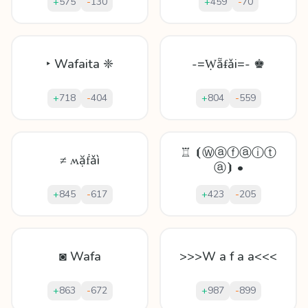
+
575
-
130
+
459
-
70
‣ Wafaita ❈
-=Ẉẵᵮǎi=- ♚
+
718
-
404
+
804
-
559
♖ ⦗Ⓦⓐⓕⓐⓘⓣ
≠ ʍặḟǎì
ⓐ⦘ •
+
845
-
617
+
423
-
205
◙ Wafa
>>>W a f a a<<<
+
863
-
672
+
987
-
899