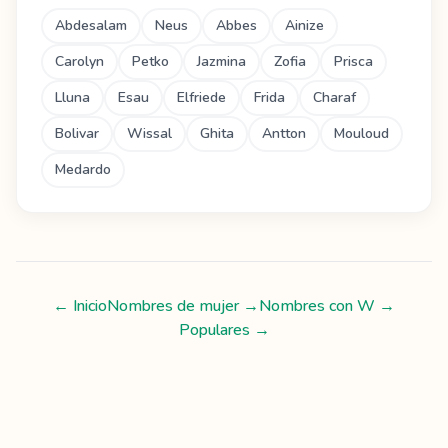
Abdesalam
Neus
Abbes
Ainize
Carolyn
Petko
Jazmina
Zofia
Prisca
Lluna
Esau
Elfriede
Frida
Charaf
Bolivar
Wissal
Ghita
Antton
Mouloud
Medardo
← Inicio
Nombres de mujer
→
Nombres con
W
→
Populares →