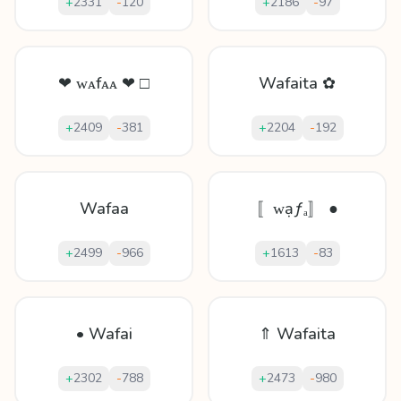
+
2331
-
120
+
2186
-
97
❤ ᴡᴀfᴀᴀ ❤ □
Wafaita ✿
+
2409
-
381
+
2204
-
192
Wafaa
〚ᴡạƒₐ〛 ●
+
2499
-
966
+
1613
-
83
• Wafai
⇑ Wafaita
+
2302
-
788
+
2473
-
980