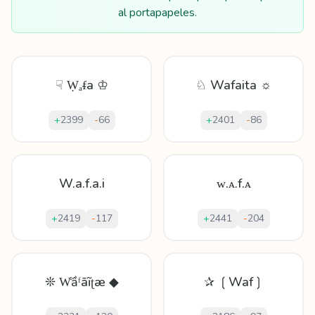
al portapapeles.
☟ Ẉₐᵮа ♔
♘ Wafaita ☼
+
2399
-
66
+
2401
-
86
W.a.f.a.i
ᴡ.ᴀ.f.ᴀ
+
2419
-
117
+
2441
-
204
❊ W̊ầᶠāĩʈæ ◆
✰ ❲Waf❳